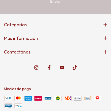
Categorías
Mas información
Contactános
Medios de pago