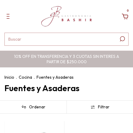
0
10% OFF EN TRANSFERENCIA Y 3 CUOTAS SIN INTERES A
PARTIR DE $250.000
Inicio
.
Cocina
.
Fuentes y Asaderas
Fuentes y Asaderas
Ordenar
Filtrar