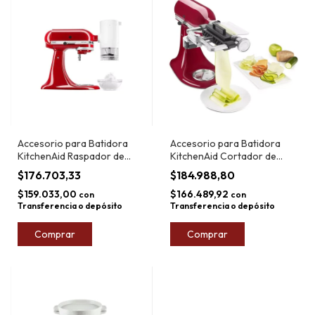
Accesorio para Batidora
Accesorio para Batidora
KitchenAid Raspador de
KitchenAid Cortador de
Hielo
Vegetales
$176.703,33
$184.988,80
$159.033,00
$166.489,92
con
con
Transferencia o depósito
Transferencia o depósito