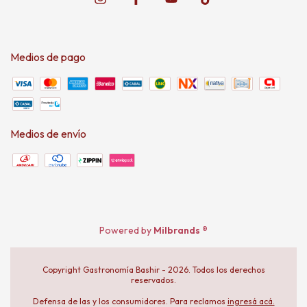
Medios de pago
Medios de envío
Powered by
Milbrands ®
Copyright Gastronomía Bashir - 2026. Todos los derechos
reservados.
Defensa de las y los consumidores. Para reclamos
ingresá acá.