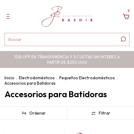
0
10% OFF EN TRANSFERENCIA Y 3 CUOTAS SIN INTERES A
PARTIR DE $250.000
Inicio
.
Electrodomésticos
.
Pequeños Electrodomésticos
.
Accesorios para Batidoras
Accesorios para Batidoras
Ordenar
Filtrar