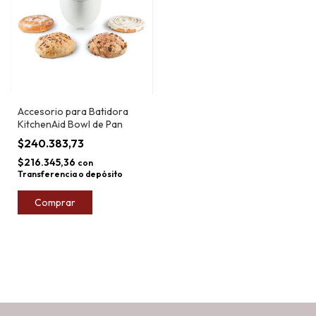
Accesorio para Batidora
KitchenAid Bowl de Pan
$240.383,73
$216.345,36
con
Transferencia o depósito