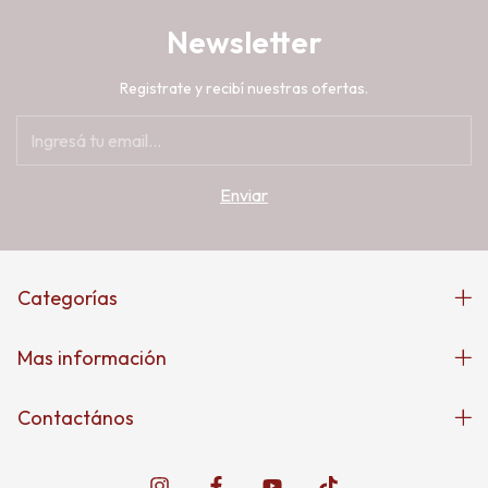
Newsletter
Registrate y recibí nuestras ofertas.
Categorías
Mas información
Contactános