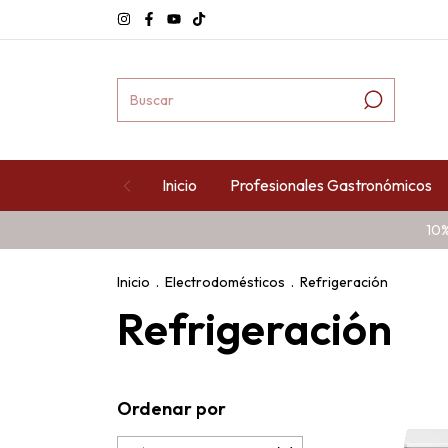
Inicio
Profesionales Gastronómicos
10%
Inicio
.
Electrodomésticos
.
Refrigeración
Refrigeración
Ordenar por