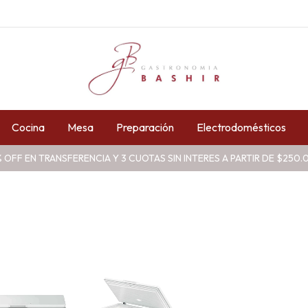
Cocina
Mesa
Preparación
Electrodomésticos
 OFF EN TRANSFERENCIA Y 3 CUOTAS SIN INTERES A PARTIR DE $250