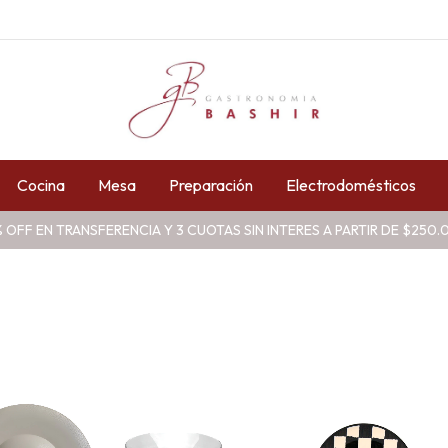
Cocina
Mesa
Preparación
Electrodomésticos
 OFF EN TRANSFERENCIA Y 3 CUOTAS SIN INTERES A PARTIR DE $250