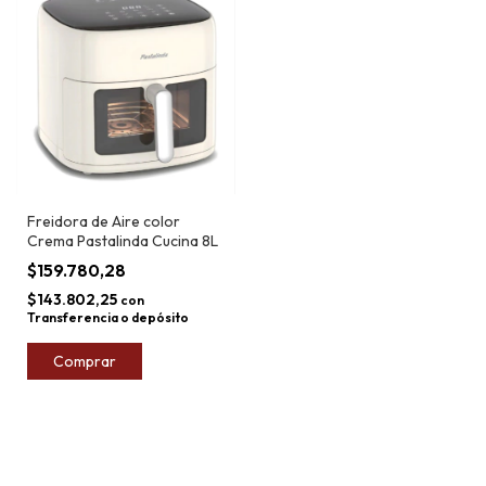
Freidora de Aire color
Crema Pastalinda Cucina 8L
$159.780,28
$143.802,25
con
Transferencia o depósito