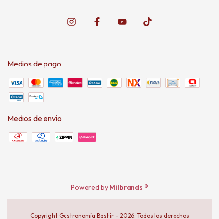
Medios de pago
Medios de envío
Powered by
Milbrands ®
Copyright Gastronomía Bashir - 2026. Todos los derechos