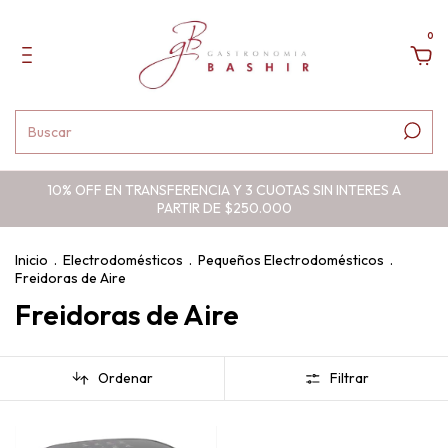
0
10% OFF EN TRANSFERENCIA Y 3 CUOTAS SIN INTERES A
PARTIR DE $250.000
Inicio
.
Electrodomésticos
.
Pequeños Electrodomésticos
.
Freidoras de Aire
Freidoras de Aire
Ordenar
Filtrar