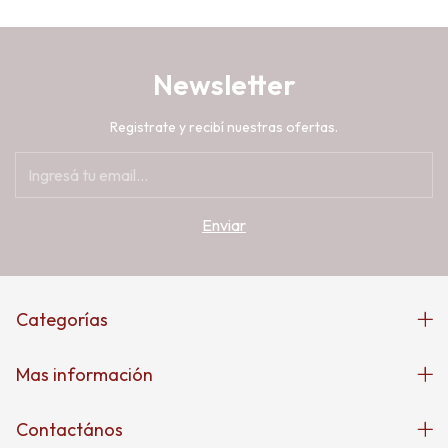
Newsletter
Registrate y recibí nuestras ofertas.
Categorías
Mas información
Contactános