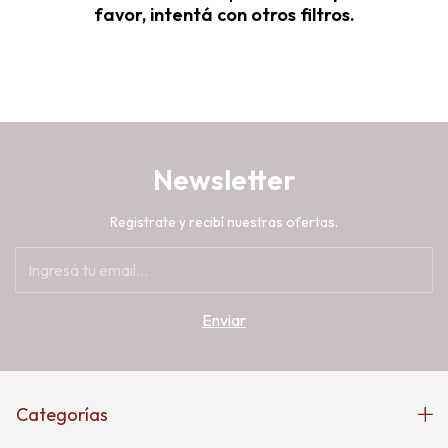
favor, intentá con otros filtros.
Newsletter
Registrate y recibí nuestras ofertas.
Categorías