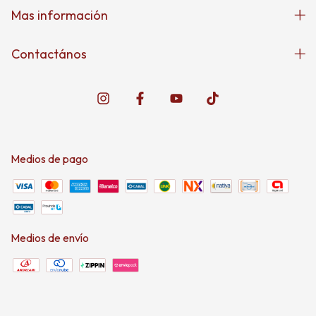
Mas información
Contactános
Medios de pago
Medios de envío