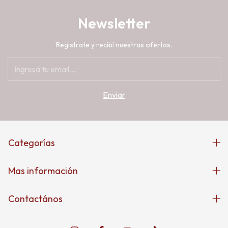
Newsletter
Registrate y recibí nuestras ofertas.
Categorías
Mas información
Contactános